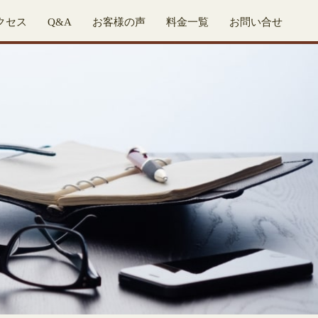
クセス
Q&A
お客様の声
料金一覧
お問い合せ