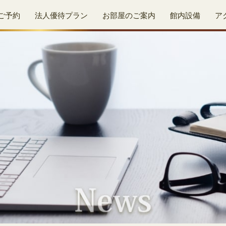
ご予約
法人優待プラン
お部屋のご案内
館内設備
ア