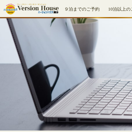
９泊までのご予約
10泊以上の