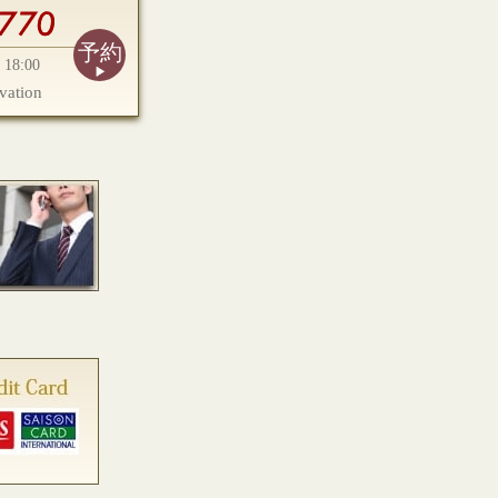
予約
18:00
vation