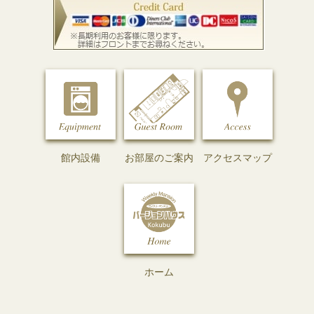
館内設備
お部屋のご案内
アクセスマップ
ホーム