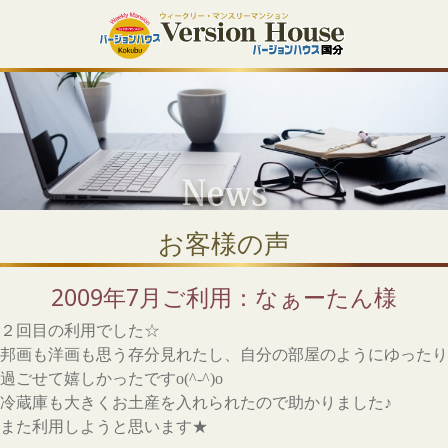
お客様の声
2009年7月ご利用：なぁーたん様
２回目の利用でした☆
邦画も洋画も思う存分見れたし、自分の部屋のようにゆったり
過ごせて嬉しかったですo(^-^)o
冷蔵庫も大きくお土産を入れられたので助かりました♪
また利用しようと思います★