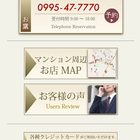
予約
お電話
受付時間 9:00 〜 18:00
Telephone Reservation