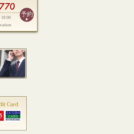
予約
18:00
vation