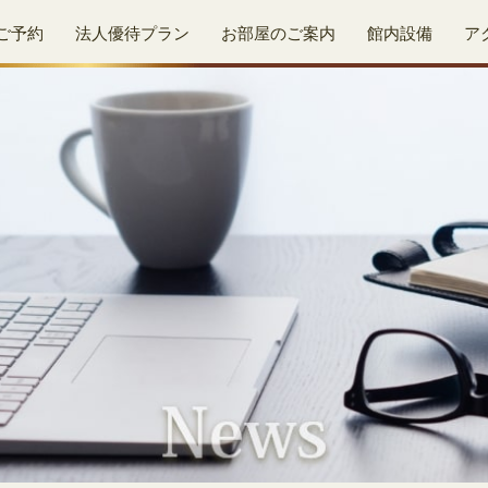
ご予約
法人優待プラン
お部屋のご案内
館内設備
ア