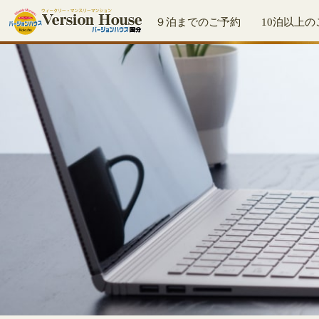
９泊までのご予約
10泊以上の