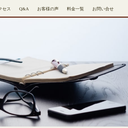
クセス
Q&A
お客様の声
料金一覧
お問い合せ