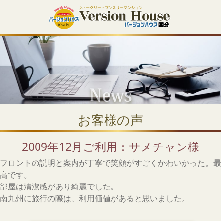
お客様の声
2009年12月ご利用：サメチャン様
フロントの説明と案内が丁寧で笑顔がすごくかわいかった。最
高です。
部屋は清潔感があり綺麗でした。
南九州に旅行の際は、利用価値があると思いました。