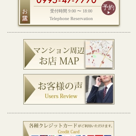
予約
お電話
受付時間 9:00 〜 18:00
Telephone Reservation