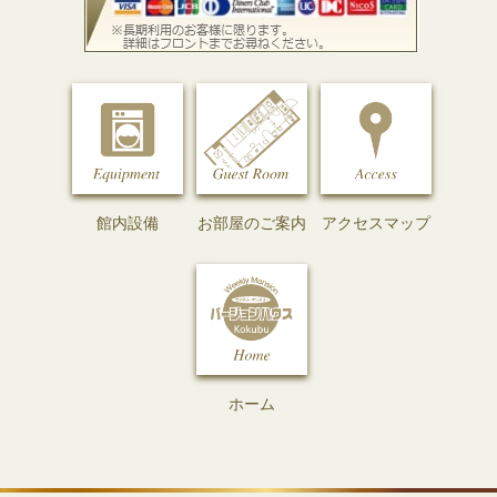
館内設備
お部屋のご案内
アクセスマップ
ホーム