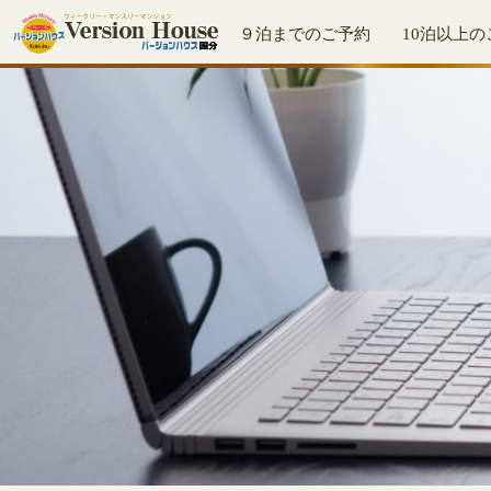
９泊までのご予約
10泊以上の