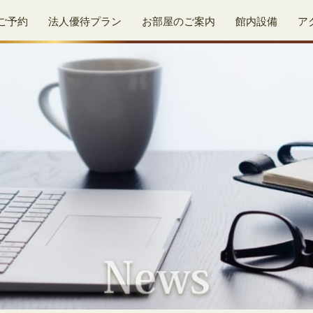
ご予約
法人優待プラン
お部屋のご案内
館内設備
ア