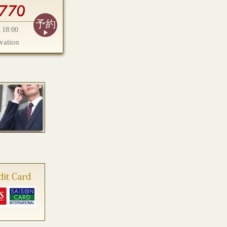
予約
18:00
vation