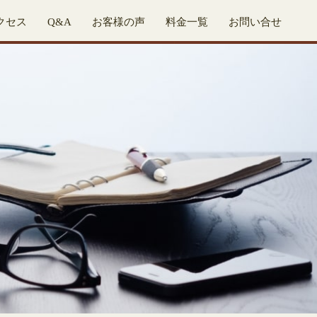
クセス
Q&A
お客様の声
料金一覧
お問い合せ