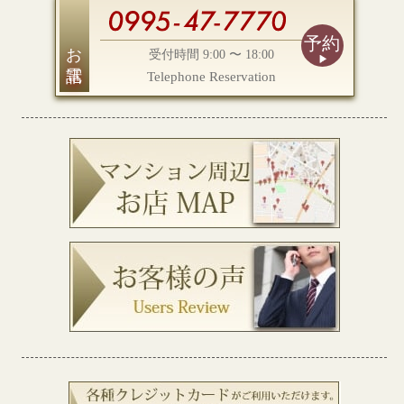
予約
お電話
受付時間 9:00 〜 18:00
Telephone Reservation