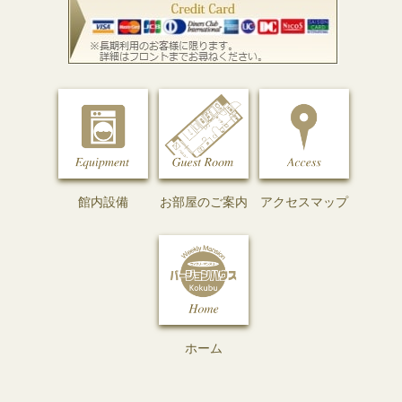
館内設備
お部屋のご案内
アクセスマップ
ホーム