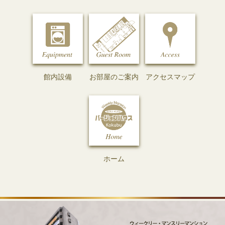
館内設備
お部屋のご案内
アクセスマップ
ホーム