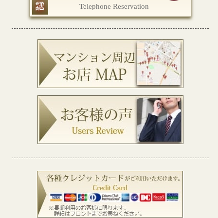
Telephone Reservation