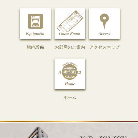
館内設備
お部屋のご案内
アクセスマップ
ホーム