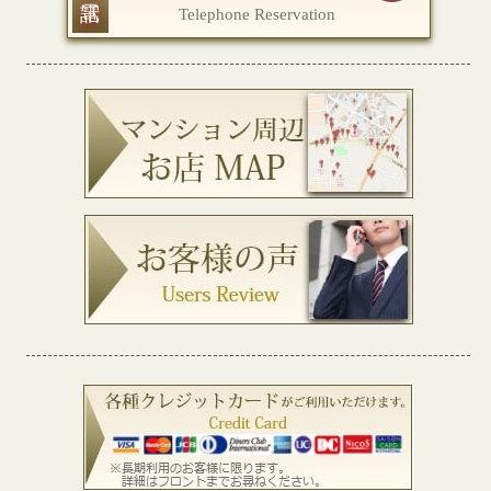
Telephone Reservation