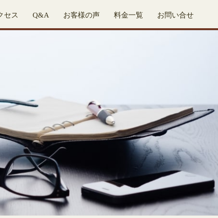
クセス
Q&A
お客様の声
料金一覧
お問い合せ