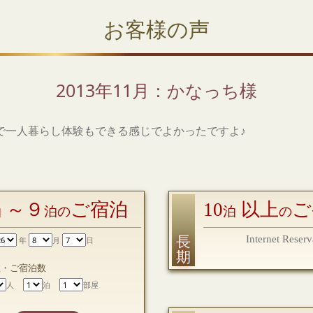
お客様の声
2013年11月：かなっち様
で一人暮らし体験もできる感じでよかったですよ♪
～９
ご宿泊
10
以上
ご
泊
泊の
泊
の
長 期
Internet Reserv
年
月
日
数・ご宿泊数
人
泊
部屋