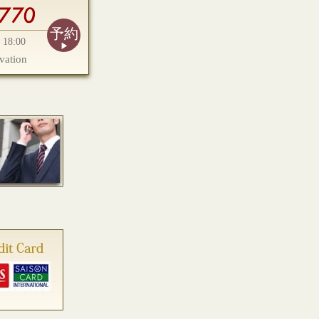
予約
18:00
vation