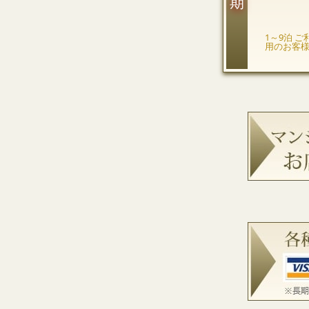
1～9泊 ご
用のお客