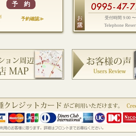
予 約
お電話
利
予約確認≫
受付時間 9:00 〜 
様
Telephone Reser