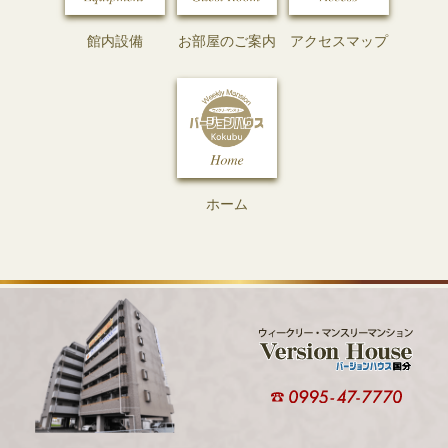
館内設備
お部屋のご案内
アクセスマップ
ホーム