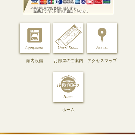
館内設備
お部屋のご案内
アクセスマップ
ホーム