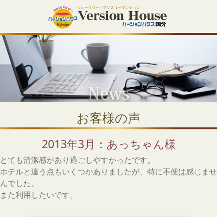
お客様の声
2013年3月：あっちゃん様
とても清潔感があり過ごしやすかったです。
ホテルと違う点もいくつかありましたが、特に不便は感じませ
んでした。
また利用したいです。