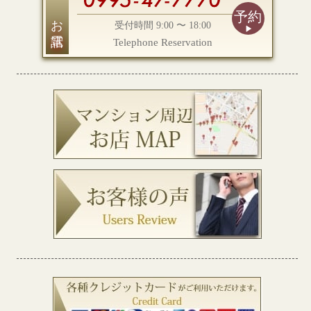
予約
お電話
受付時間 9:00 〜 18:00
Telephone Reservation