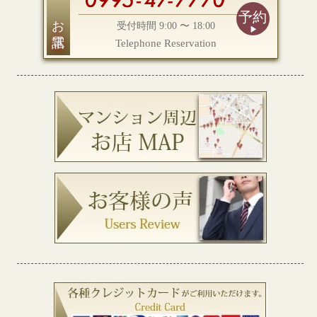
予約
お電話
受付時間 9:00 〜 18:00
Telephone Reservation