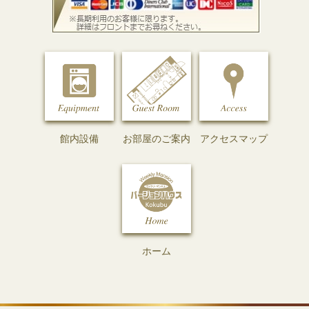
館内設備
お部屋のご案内
アクセスマップ
ホーム