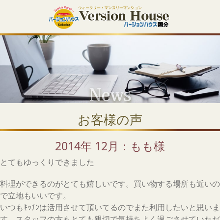
お客様の声
2014年 12月：もも様
とてもゆっくりできました
料理ができるのがとても嬉しいです。買い物する場所も近いの
で立地もいいです。
いつもｷｯﾁﾝは活用させて頂いてるのでまた利用したいと思いま
す。スタッフの方もとても親切で気持ちよく過ごさせていただ