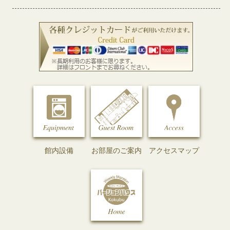
館内設備
お部屋のご案内
アクセスマップ