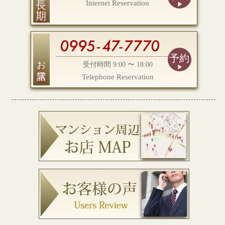
Internet Reservation
予約
お電話
受付時間 9:00 〜 18:00
Telephone Reservation