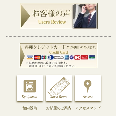
館内設備
お部屋のご案内
アクセスマップ