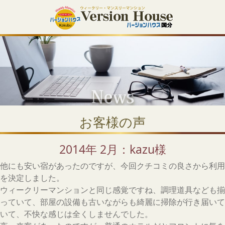
お客様の声
2014年 2月：kazu様
他にも安い宿があったのですが、今回クチコミの良さから利用
を決定しました。
ウィークリーマンションと同じ感覚ですね、調理道具なども揃
っていて、部屋の設備も古いながらも綺麗に掃除が行き届いて
いて、不快な感じは全くしませんでした。