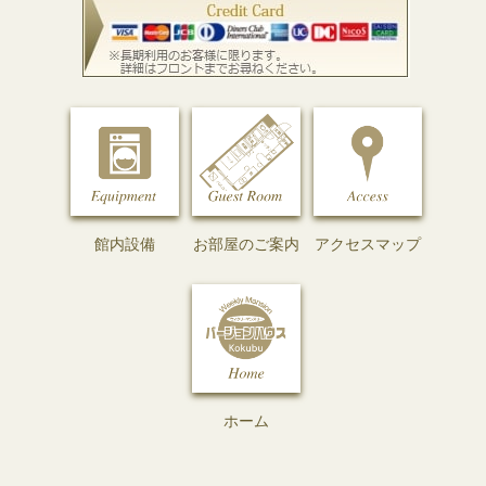
館内設備
お部屋のご案内
アクセスマップ
ホーム