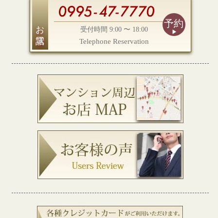
予約
お電話
受付時間 9:00 〜 18:00
Telephone Reservation