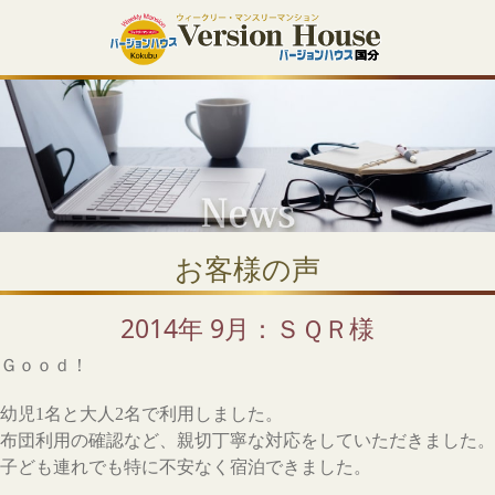
お客様の声
2014年 9月：ＳＱＲ様
Ｇｏｏｄ！
幼児1名と大人2名で利用しました。
布団利用の確認など、親切丁寧な対応をしていただきました。
子ども連れでも特に不安なく宿泊できました。