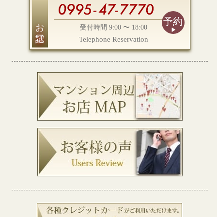
予約
お電話
受付時間 9:00 〜 18:00
Telephone Reservation