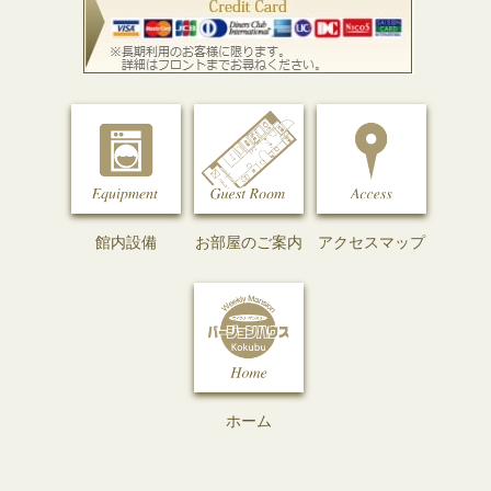
館内設備
お部屋のご案内
アクセスマップ
ホーム