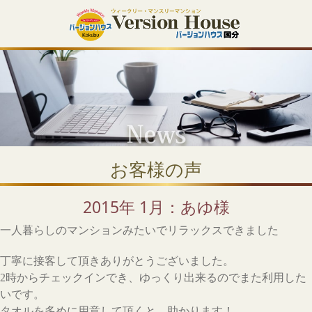
お客様の声
2015年 1月：あゆ様
一人暮らしのマンションみたいでリラックスできました
丁寧に接客して頂きありがとうございました。
2時からチェックインでき、ゆっくり出来るのでまた利用した
いです。
タオルを多めに用意して頂くと、助かります！