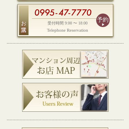
予約
お電話
受付時間 9:00 〜 18:00
Telephone Reservation