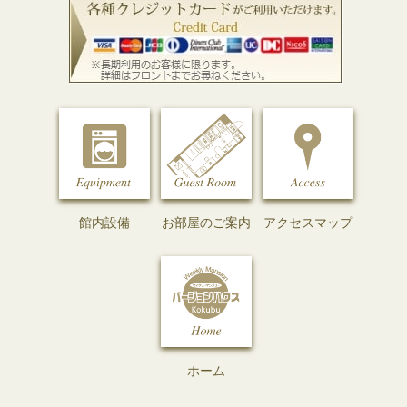
館内設備
お部屋のご案内
アクセスマップ
ホーム