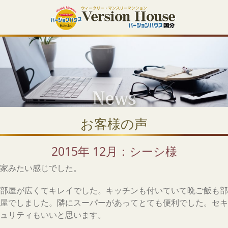
お客様の声
2015年 12月：シーシ様
家みたい感じでした。
部屋が広くてキレイでした。キッチンも付いていて晩ご飯も部
屋でしました。隣にスーパーがあってとても便利でした。セキ
ュリティもいいと思います。