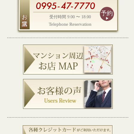
予約
お電話
受付時間 9:00 〜 18:00
Telephone Reservation