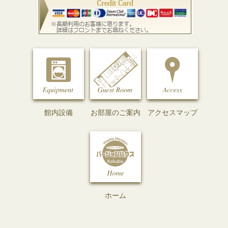
館内設備
お部屋のご案内
アクセスマップ
ホーム