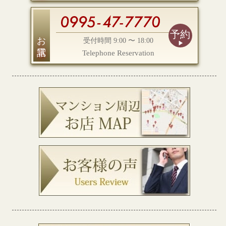
予約
お電話
受付時間 9:00 〜 18:00
Telephone Reservation