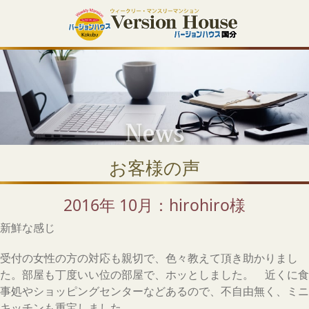
お客様の声
2016年 10月：hirohiro様
新鮮な感じ
受付の女性の方の対応も親切で、色々教えて頂き助かりまし
た。部屋も丁度いい位の部屋で、ホッとしました。 近くに食
事処やショッピングセンターなどあるので、不自由無く、ミニ
キッチンも重宝しました。