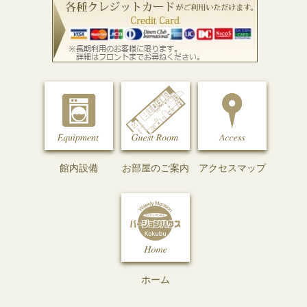
館内設備
お部屋のご案内
アクセスマップ
ホーム