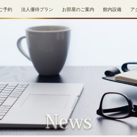
ご予約
法人優待プラン
お部屋のご案内
館内設備
ア