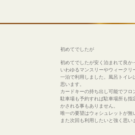
初めてでしたが
初めてでしたが安く泊まれて良か
いわゆるマンスリーやウィークリ
一泊で利用しました。風呂トイレ
思います。
カードキーの持ち出し可能でフロ
駐車場も予約すれば駐車場所も指
かされる事もありません。
唯一の要望はウォシュレットが無
また次回も利用したいと強く思い