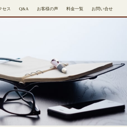
クセス
Q&A
お客様の声
料金一覧
お問い合せ