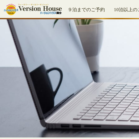
９泊までのご予約
10泊以上の